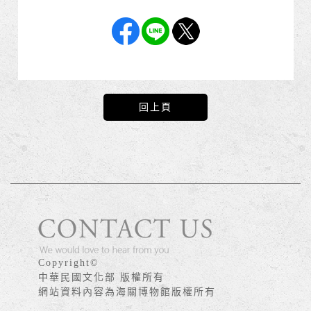
回上頁
版權宣告
Copyright©
中華民國文化部 版權所有
網站資料內容為海關博物館版權所有