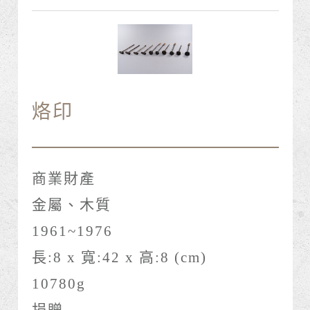
烙印
商業財產
金屬、木質
1961~1976
長:8 x 寬:42 x 高:8 (cm)
10780g