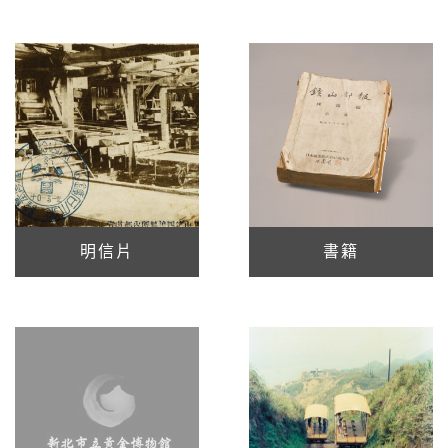
明信片
書籍