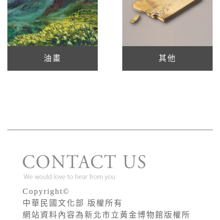
油畫
其他
Copyright©
中華民國文化部 版權所有
網站資料內容為新北市立黃金博物館版權所