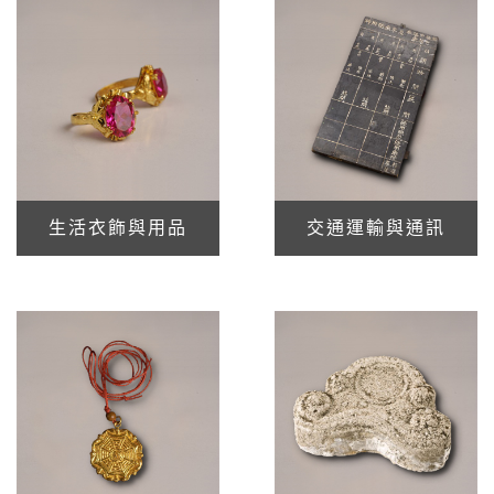
生活衣飾與用品
交通運輸與通訊