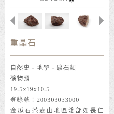
重晶石
自然史 - 地學 - 礦石類
礦物類
19.5x19x10.5
登錄號：200303033000
金瓜石茶壺山地區淺部如長仁