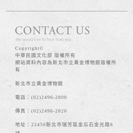
Copyright©
中華民國文化部 版權所有
網站資料內容為新北市立黃金博物館版權所
有
新北市立黃金博物館
電話：(02)2496-2800
傳真：(02)2496-2820
地址：22450新北市瑞芳區金瓜石金光路8