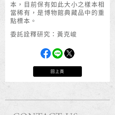
本，目前保有如此大小之樣本相
當稀有，是博物館典藏品中的重
點標本。
委託詮釋研究：黃克峻
回上頁