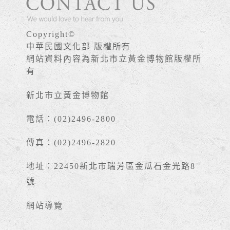
Copyright©
中華民國文化部 版權所有
網站資料內容為新北市立黃金博物館版權所
有
新北市立黃金博物館
電話：(02)2496-2800
傳真：(02)2496-2820
地址：22450新北市瑞芳區金瓜石金光路8
號
網站導覽