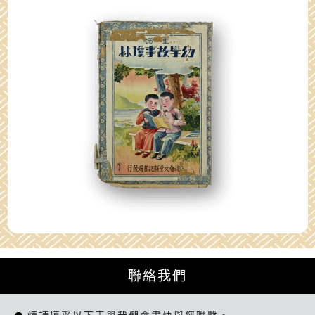
聯絡我們
聯絡我們