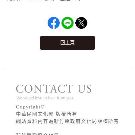
回上頁
Copyright©
中華民國文化部 版權所有
網站資料內容為新竹縣政府文化局版權所有