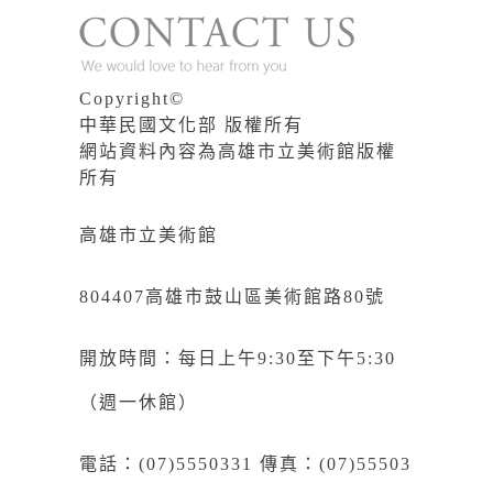
Copyright©
中華民國文化部 版權所有
網站資料內容為高雄市立美術館版權
所有
高雄市立美術館
804407高雄市鼓山區美術館路80號
開放時間：每日上午9:30至下午5:30
（週一休館）
電話：(07)5550331 傳真：(07)55503