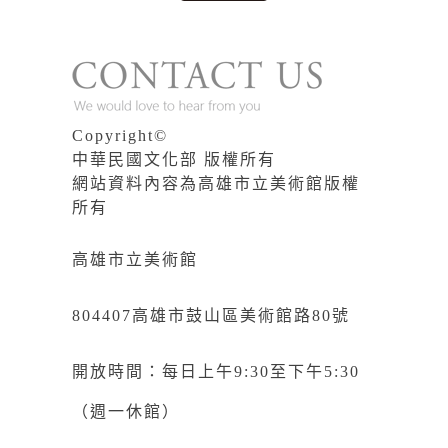
Copyright©
中華民國文化部 版權所有
網站資料內容為高雄市立美術館版權
所有
高雄市立美術館
804407高雄市鼓山區美術館路80號
開放時間：每日上午9:30至下午5:30
（週一休館）