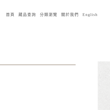
:::
首頁
藏品查詢
分類瀏覽
關於我們
English