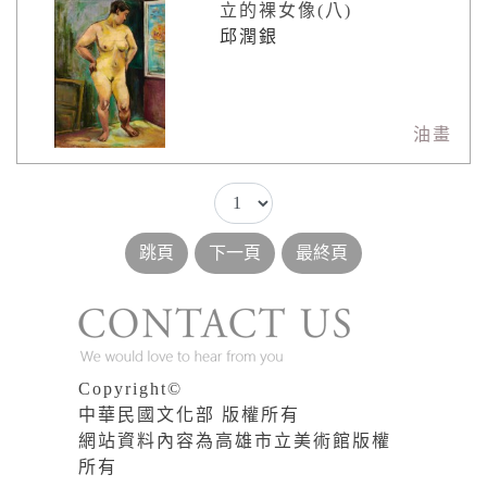
立的裸女像(八)
邱潤銀
油畫
Copyright©
中華民國文化部 版權所有
網站資料內容為高雄市立美術館版權
所有