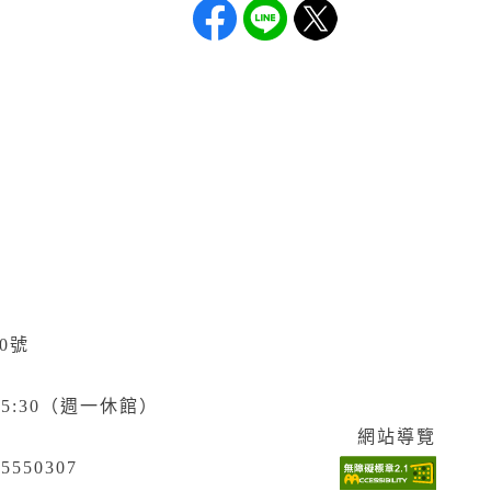
0號
5:30（週一休館）
網站導覽
5550307