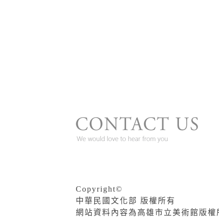
Copyright©
中華民國文化部 版權所有
網站資料內容為高雄市立美術館版權