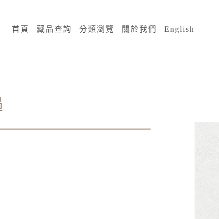
:::
首頁
藏品查詢
分類瀏覽
關於我們
English
遇