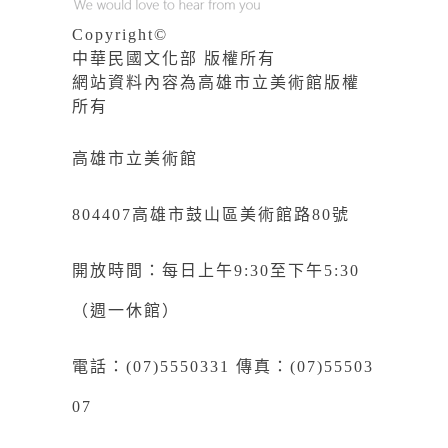
Copyright©
中華民國文化部 版權所有
網站資料內容為高雄市立美術館版權
所有
高雄市立美術館
804407高雄市鼓山區美術館路80號
開放時間：每日上午9:30至下午5:30
（週一休館）
電話：(07)5550331 傳真：(07)55503
07