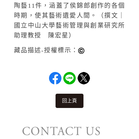
陶藝11件，涵蓋了侯錦郎創作的各個
時期，使其藝術遺愛人間。（撰文｜
國立中山大學藝術管理與創業研究所
助理教授 陳宏星）
藏品描述-授權標示：
回上頁