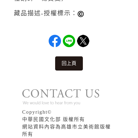
藏品描述-授權標示：
回上頁
Copyright©
中華民國文化部 版權所有
網站資料內容為高雄市立美術館版權
所有