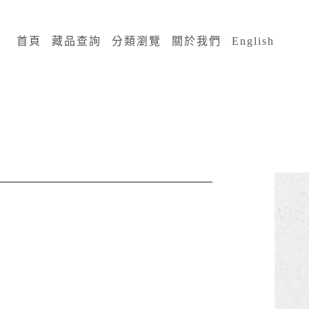
:::
首頁
藏品查詢
分類瀏覽
關於我們
English