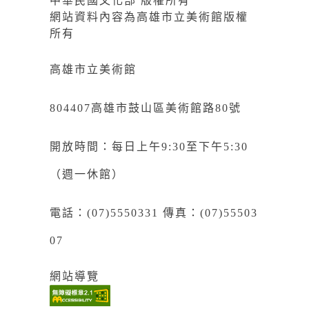
中華民國文化部 版權所有
網站資料內容為高雄市立美術館版權
所有
高雄市立美術館
804407高雄市鼓山區美術館路80號
開放時間：每日上午9:30至下午5:30
（週一休館）
電話：(07)5550331 傳真：(07)55503
07
網站導覽