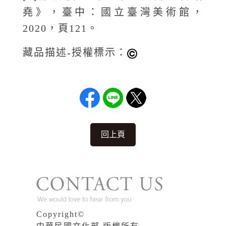
堯》，臺中：國立臺灣美術館，
2020，頁121。
藏品描述-授權標示：
回上頁
Copyright©