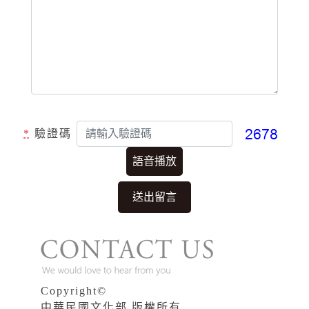
*
驗證碼
語音播放
Copyright©
中華民國文化部 版權所有