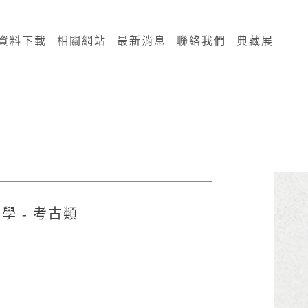
資料下載
相關網站
最新消息
聯絡我們
典藏展
學 - 考古類