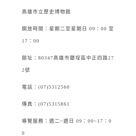
高雄市立歷史博物館
開放時間：星期二至星期日 09：00 至
17：00
館址：80347高雄市鹽埕區中正四路27
2號
電話：(07)5312560
傳真：(07)5315861
導覽服務：週二~週日 09：00~17：0
0