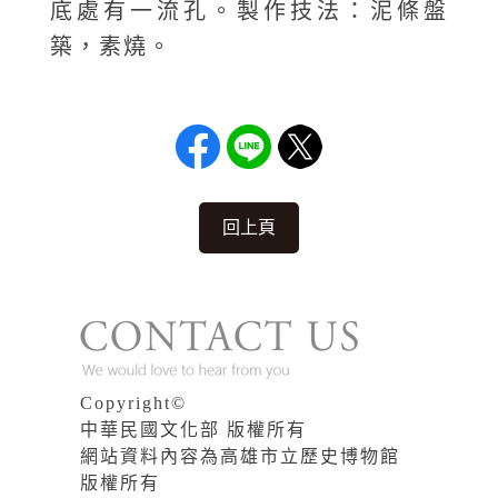
底處有一流孔。製作技法：泥條盤
築，素燒。
回上頁
Copyright©
中華民國文化部 版權所有
網站資料內容為高雄市立歷史博物館
版權所有