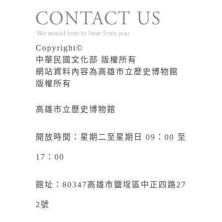
Copyright©
中華民國文化部 版權所有
網站資料內容為高雄市立歷史博物館
版權所有
高雄市立歷史博物館
開放時間：星期二至星期日 09：00 至
17：00
館址：80347高雄市鹽埕區中正四路27
2號