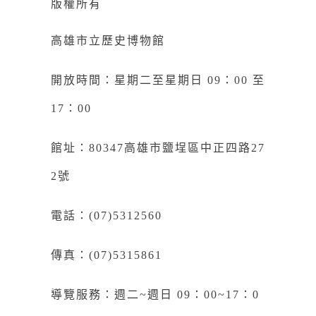
版權所有
高雄市立歷史博物館
開放時間：星期二至星期日 09：00 至
17：00
館址：80347高雄市鹽埕區中正四路27
2號
電話：(07)5312560
傳真：(07)5315861
導覽服務：週二~週日 09：00~17：0