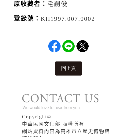
原收藏者：
毛嗣俊
登錄號：
KH1997.007.0002
回上頁
Copyright©
中華民國文化部 版權所有
網站資料內容為高雄市立歷史博物館