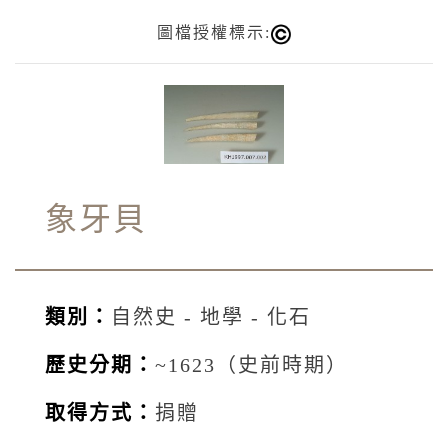
圖檔授權標示:
象牙貝
類別：
自然史 - 地學 - 化石
歷史分期：
~1623（史前時期）
取得方式：
捐贈