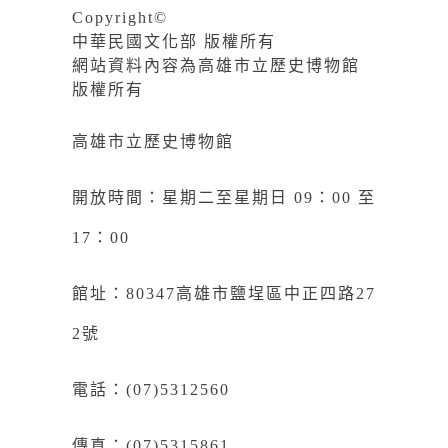
Copyright©
中華民國文化部 版權所有
網站資料內容為高雄市立歷史博物館
版權所有
高雄市立歷史博物館
開放時間：星期二至星期日 09：00 至
17：00
館址：80347高雄市鹽埕區中正四路27
2號
電話：(07)5312560
傳真：(07)5315861