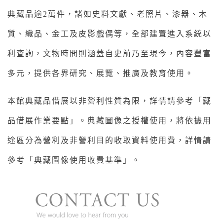
典藏品逾2萬件，諸如史料文獻、老照片、漆器、木
質、織品、金工及皮影戲偶等，全部建置進入系統以
利查詢，文物時間則涵蓋自史前乃至現今，內容豐富
多元，提供各界研究、展覽、推廣及教育使用。
本館典藏品借展以非營利性質為限，詳情請參考「藏
品借展作業要點」。典藏圖像之授權使用，將依據用
途區分為營利及非營利目的收取資料使用費，詳情請
參考「典藏圖像使用收費基準」。