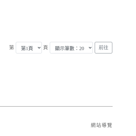
第
頁
網站導覽