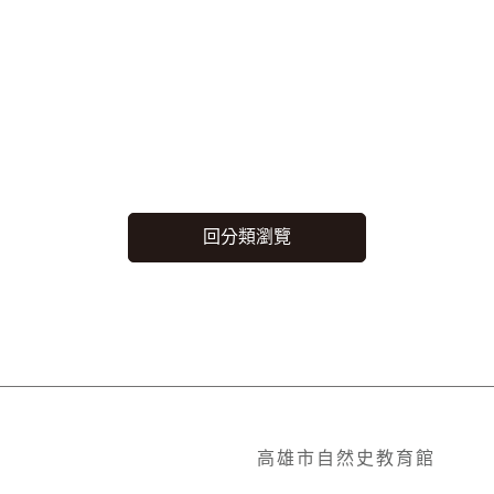
高雄市自然史教育館