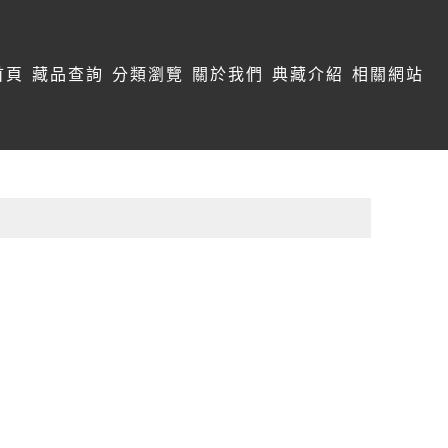
首頁
藏品查詢
分類瀏覽
關於我們
典藏介紹
相關網站