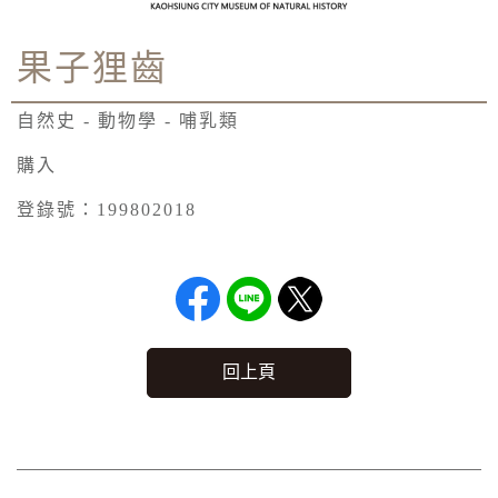
果子狸齒
自然史 - 動物學 - 哺乳類
購入
登錄號：199802018
回上頁