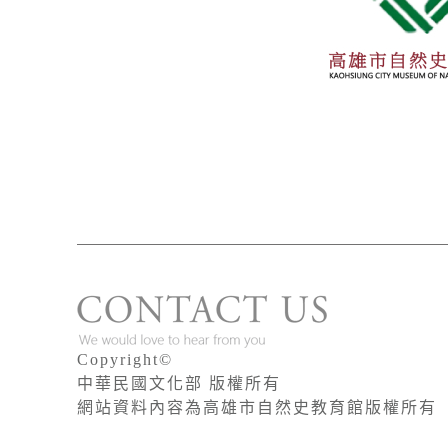
Copyright©
中華民國文化部 版權所有
網站資料內容為高雄市自然史教育館版權所有