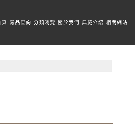
首頁
藏品查詢
分類瀏覽
關於我們
典藏介紹
相關網站