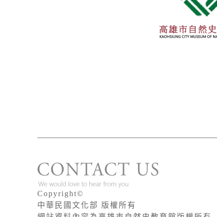
Copyright©
中華民國文化部 版權所有
網站資料內容為高雄市自然史教育館版權所有