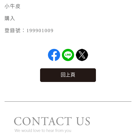
小牛皮
購入
登錄號：199901009
回上頁