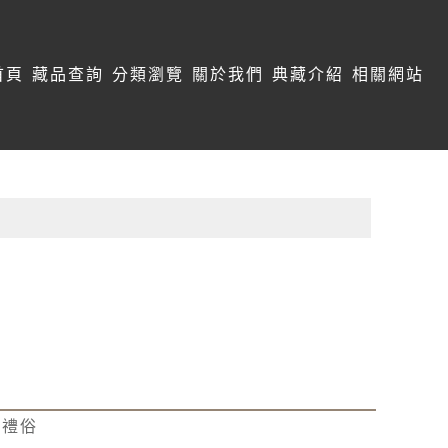
首頁
藏品查詢
分類瀏覽
關於我們
典藏介紹
相關網站
教禮俗