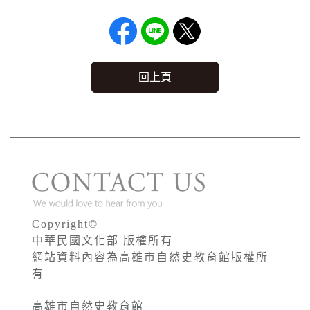
回上頁
Copyright©
中華民國文化部 版權所有
網站資料內容為高雄市自然史教育館版權所
有
高雄市自然史教育館