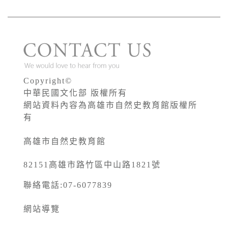
Copyright©
中華民國文化部 版權所有
網站資料內容為高雄市自然史教育館版權所
有
高雄市自然史教育館
82151高雄市路竹區中山路1821號
聯絡電話:07-6077839
網站導覽