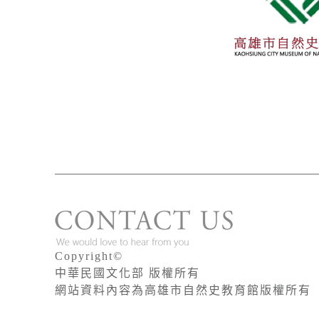
Copyright©
中華民國文化部 版權所有
網站資料內容為高雄市自然史教育館版權所有