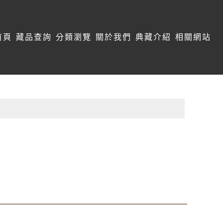
首頁
藏品查詢
分類瀏覽
關於我們
典藏介紹
相關網站