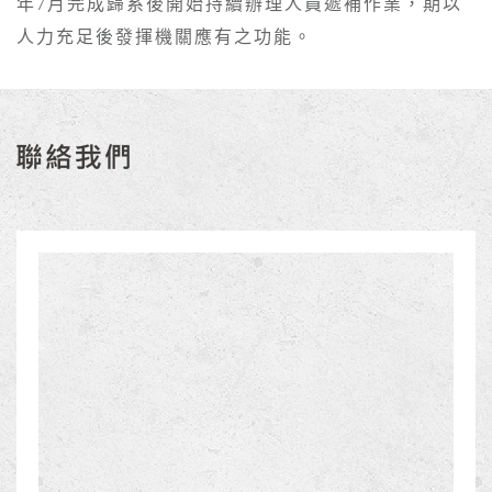
年7月完成歸系後開始持續辦理人員遞補作業，期以
人力充足後發揮機關應有之功能。
聯絡我們