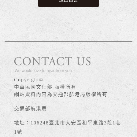
Copyright©
中華民國文化部 版權所有
網站資料內容為交通部航港局版權所有
交通部航港局
地址：106248臺北市大安區和平東路3段1巷
1號