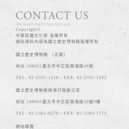
版權宣告
Copyright©
中華民國文化部 版權所有
網站資料內容為國立歷史博物館版權所有
國立歷史博物館 （正館）
地址:100051臺北市中正區南海路49號
TEL: 02-2331-1220 / FAX: 02-2331-1262
國立歷史博物館南海行政辦公室
地址:100055臺北市中正區南海路20號9樓
TEL: 02-2361-0270 / FAX: 02-2393-1771
網站導覽