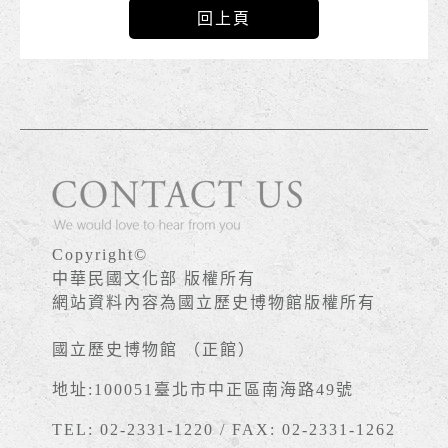
回上頁
Copyright©
中華民國文化部 版權所有
網站資料內容為國立歷史博物館版權所有
國立歷史博物館 （正館）
地址:100051臺北市中正區南海路49號
TEL: 02-2331-1220 / FAX: 02-2331-1262