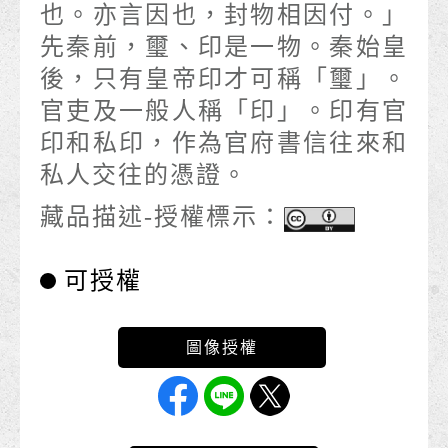
也。亦言因也，封物相因付。」
先秦前，璽、印是一物。秦始皇
後，只有皇帝印才可稱「璽」。
官吏及一般人稱「印」。印有官
印和私印，作為官府書信往來和
私人交往的憑證。
藏品描述-授權標示：
可授權