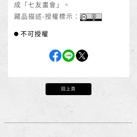
成「七友畫會」。
藏品描述-授權標示：
不可授權
回上頁