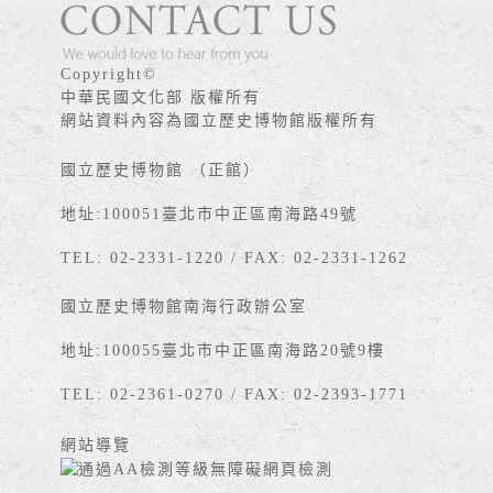
版權宣告
Copyright©
中華民國文化部 版權所有
網站資料內容為國立歷史博物館版權所有
國立歷史博物館 （正館）
地址:100051臺北市中正區南海路49號
TEL: 02-2331-1220 / FAX: 02-2331-1262
國立歷史博物館南海行政辦公室
地址:100055臺北市中正區南海路20號9樓
TEL: 02-2361-0270 / FAX: 02-2393-1771
網站導覽