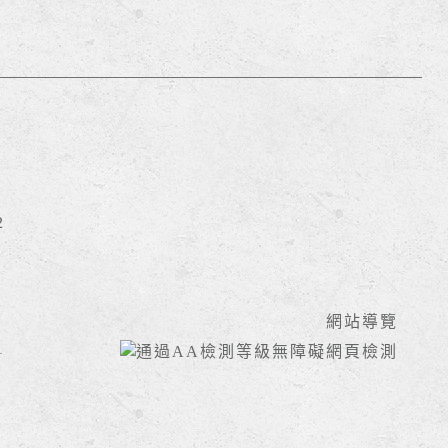
2
網站導覽
1