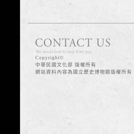
版權宣告
Copyright©
中華民國文化部 版權所有
網站資料內容為國立歷史博物館版權所有