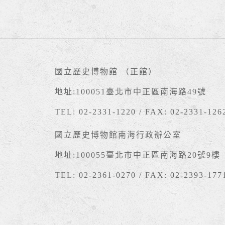
國立歷史博物館 （正館）
地址:100051臺北市中正區南海路49號
TEL: 02-2331-1220 / FAX: 02-2331-126
國立歷史博物館南海行政辦公室
地址:100055臺北市中正區南海路20號9樓
TEL: 02-2361-0270 / FAX: 02-2393-177