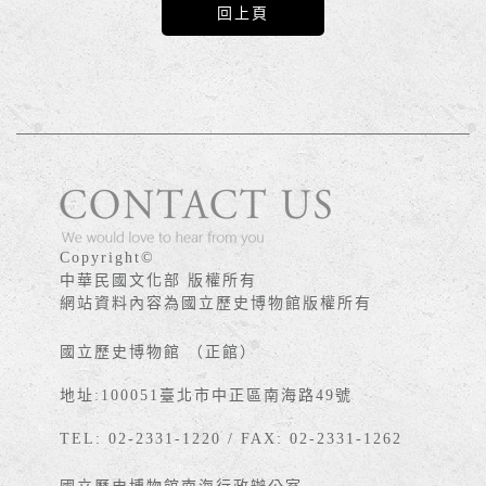
回上頁
版權宣告
Copyright©
中華民國文化部 版權所有
網站資料內容為國立歷史博物館版權所有
國立歷史博物館 （正館）
地址:100051臺北市中正區南海路49號
TEL: 02-2331-1220 / FAX: 02-2331-1262