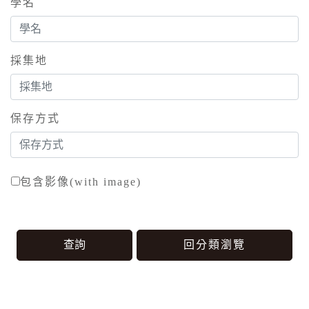
學名
採集地
保存方式
包含影像(with image)
回分類瀏覽