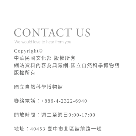
Copyright©
中華民國文化部 版權所有
網站資料內容為典藏網-國立自然科學博物館
版權所有
國立自然科學博物館
聯絡電話：+886-4-2322-6940
開放時間：週二至週日9:00-17:00
地址：40453 臺中市北區館前路一號