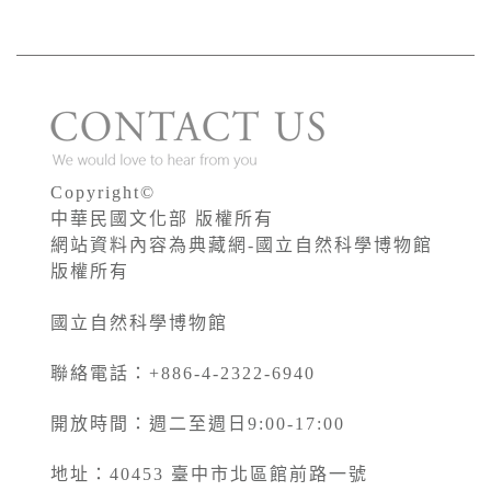
Copyright©
中華民國文化部 版權所有
網站資料內容為典藏網-國立自然科學博物館
版權所有
國立自然科學博物館
聯絡電話：+886-4-2322-6940
開放時間：週二至週日9:00-17:00
地址：40453 臺中市北區館前路一號