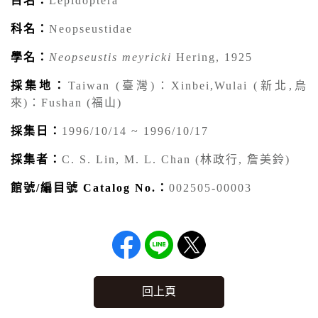
目名：
Lepidoptera
科名：
Neopseustidae
學名：
Neopseustis meyricki
Hering, 1925
採集地：
Taiwan (臺灣)：Xinbei,Wulai (新北,烏
來)：Fushan (福山)
採集日：
1996/10/14 ~ 1996/10/17
採集者：
C. S. Lin, M. L. Chan (林政行, 詹美鈴)
館號/編目號 Catalog No.：
002505-00003
回上頁