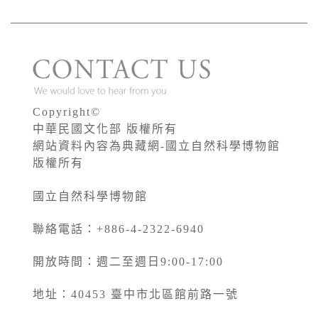
Copyright©
中華民國文化部 版權所有
網站資料內容為典藏網-國立自然科學博物館
版權所有
國立自然科學博物館
聯絡電話：+886-4-2322-6940
開放時間：週二至週日9:00-17:00
地址：40453 臺中市北區館前路一號