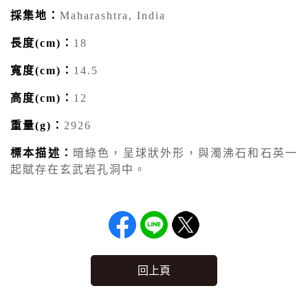
採集地：
Maharashtra, India
長度(cm)：
18
寬度(cm)：
14.5
高度(cm)：
12
重量(g)：
2926
標本描述：
暗綠色，呈球狀外形，與濁沸石和石英一
起賦存在玄武岩孔洞中。
回上頁