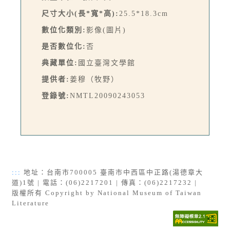
尺寸大小(長*寬*高):
25.5*18.3cm
數位化類別:
影像(圖片)
是否數位化:
否
典藏單位:
國立臺灣文學館
提供者:
姜穆（牧野）
登錄號:
NMTL20090243053
:::
地址：台南市700005 臺南市中西區中正路(湯德章大
道)1號 | 電話：(06)2217201 | 傳真：(06)2217232 |
版權所有 Copyright by National Museum of Taiwan
Literature