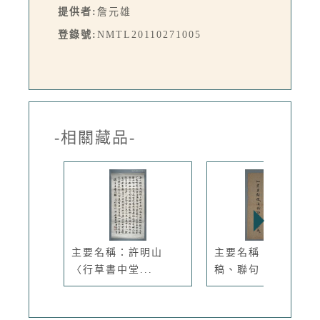
提供者:
詹元雄
登錄號:
NMTL20110271005
-相關藏品-
主要名稱：許明山
主要名稱：無題名詩
〈行草書中堂...
稿、聯句：...