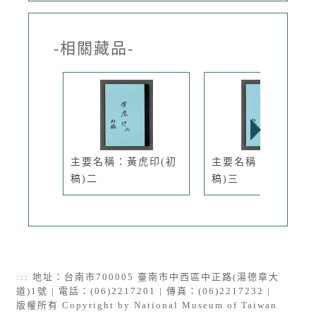
-相關藏品-
主要名稱：黃虎印(初
主要名稱：黃虎印(
稿)二
稿)三
:::
地址：台南市700005 臺南市中西區中正路(湯德章大
道)1號 | 電話：(06)2217201 | 傳真：(06)2217232 |
版權所有 Copyright by National Museum of Taiwan