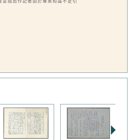
後並指出作記者由於專業知識不足引