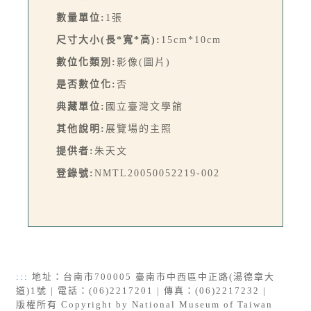
數量單位:
1張
尺寸大小(長*寬*高):
15cm*10cm
數位化類別:
影像(圖片)
是否數位化:
否
典藏單位:
國立臺灣文學館
其他說明:
展覽場的主照
提供者:
朱天文
登錄號:
NMTL20050052219-002
:::
地址：台南市700005 臺南市中西區中正路(湯德章大
道)1號 | 電話：(06)2217201 | 傳真：(06)2217232 |
版權所有 Copyright by National Museum of Taiwan