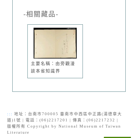
-相關藏品-
主要名稱：由旁觀漫
談本省知識界
:::
地址：台南市700005 臺南市中西區中正路(湯德章大
道)1號 | 電話：(06)2217201 | 傳真：(06)2217232 |
版權所有 Copyright by National Museum of Taiwan
Literature