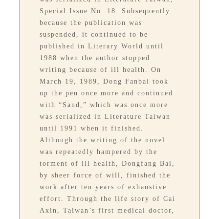
Special Issue No. 18. Subsequently
because the publication was
suspended, it continued to be
published in Literary World until
1988 when the author stopped
writing because of ill health. On
March 19, 1989, Dong Fanbai took
up the pen once more and continued
with “Sand,” which was once more
was serialized in Literature Taiwan
until 1991 when it finished.
Although the writing of the novel
was repeatedly hampered by the
torment of ill health, Dongfang Bai,
by sheer force of will, finished the
work after ten years of exhaustive
effort. Through the life story of Cai
Axin, Taiwan’s first medical doctor,