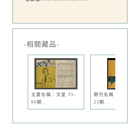
-相關藏品-
主要名稱：文星 55-
期刊名稱：文星 13-
60期...
23期...