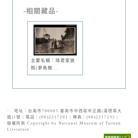
-相關藏品-
主要名稱：琦君家族
照(夢魚贈...
:::
地址：台南市700005 臺南市中西區中正路(湯德章大
道)1號 | 電話：(06)2217201 | 傳真：(06)2217232 |
版權所有 Copyright by National Museum of Taiwan
Literature