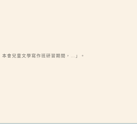
，本會兒童文學寫作班研習期間，…」。