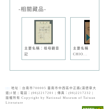
-相關藏品-
主要名稱：祖母觀音
主要名稱：BIĀU-
記
CHIO...
:::
地址：台南市700005 臺南市中西區中正路(湯德章大
道)1號 | 電話：(06)2217201 | 傳真：(06)2217232 |
版權所有 Copyright by National Museum of Taiwan
Literature